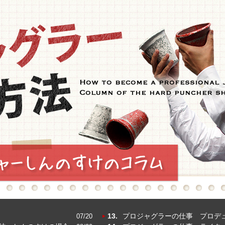
13.
プロジャグラーの仕事 プロデ
07/20