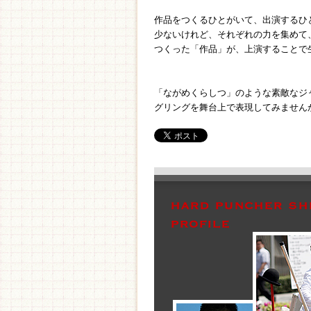
作品をつくるひとがいて、出演するひ
少ないけれど、それぞれの力を集めて
つくった「作品」が、上演することで生
「ながめくらしつ」のような素敵なジ
グリングを舞台上で表現してみません