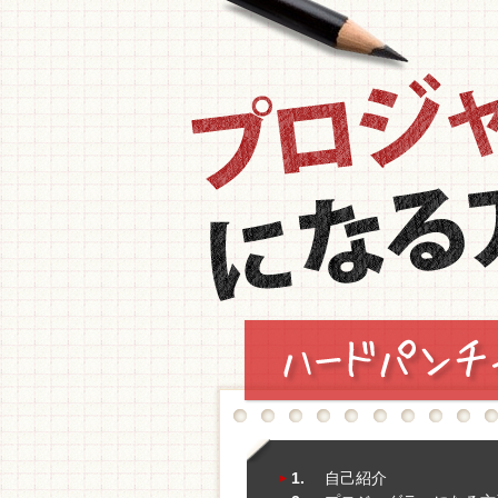
1.
自己紹介