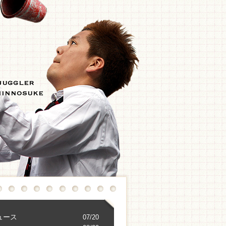
ュース
07/20